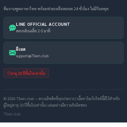
ทีมงานพูดภาษาไทย พร้อมช่วยเหลือตลอด 24 ชั่วโมง ไม่มีวันหยุด
LINE OFFICIAL ACCOUNT
ตอบกลับเฉลี่ย 2-5 นาที
อีเมล
support@73win.club
อายุ 20 ปีขึ้นไปเท่านั้น
© 2026 73win.club — สงวนลิขสิทธิ์ทุกประการ | เนื้อหาในเว็บไซต์นี้มีไว้สำหรับ
ผู้ใหญ่อายุ 20 ปีขึ้นไปเท่านั้น | เล่นอย่างมีความรับผิดชอบ
73win.club