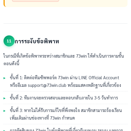
การระงับข้อพิพาท
11
ในกรณีที่เกิดข้อพิพาทระหว่างสมาชิกและ 73win ให้ดำเนินการตามขั้น
ตอนดังนี้
ขั้นที่ 1: ติดต่อทีมซัพพอร์ต 73win ผ่าน LINE Official Account
หรืออีเมล
support@73win.club
พร้อมแสดงหลักฐานที่เกี่ยวข้อง
ขั้นที่ 2: ทีมงานจะตรวจสอบและตอบกลับภายใน 3-5 วันทำการ
ขั้นที่ 3: หากไม่ได้รับการแก้ไขที่พึงพอใจ สมาชิกสามารถร้องเรียน
เพิ่มเติมผ่านช่องทางที่ 73win กำหนด
การตัดสินของ 73win ในข้อพิพาทที่เกี่ยวกับผลเกม ระบบ และการ