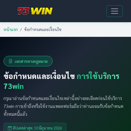
หน้าแรก
ข้อกำหนดและเงื่อนไข
เอกสารทางกฎหมาย
ข้อกำหนดและเงื่อนไข
การใช้บริการ
73win
กรุณาอ่านข้อกำหนดและเงื่อนไขเหล่านี้อย่างละเอียดก่อนใช้บริการ
73win การเข้าถึงหรือใช้งานแพลตฟอร์มถือว่าท่านยอมรับข้อกำหนด
ทั้งหมดนี้แล้ว
อัปเดตล่าสุด: 10 มิถุนายน 2026