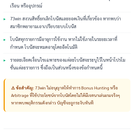
เรือน หรืออุปกรณ์
73win สงวนสิทธิ์ยกเลิกโบนัสและยอดเงินที่เกี่ยวข้อง หากพบว่า
สมาชิกพยายามเอาเปรียบระบบโบนัส
โบนัสทุกรายการมีอายุการใช้งาน หากไม่ใช้ภายในระยะเวลาที่
กำหนด โบนัสจะหมดอายุโดยอัตโนมัติ
รายละเอียดเงื่อนไขเฉพาะของแต่ละโบนัสจะระบุไว้ในหน้าโปรโม
ชั่นแต่ละรายการ ซึ่งถือเป็นส่วนหนึ่งของข้อกำหนดนี้
⚠️ ข้อสำคัญ:
73win ไม่อนุญาตให้ทำการ Bonus Hunting หรือ
Arbitrage ที่ใช้ประโยชน์จากโบนัสโดยไม่ได้มีเจตนาเล่นเกมจริงๆ
หากพบพฤติกรรมดังกล่าว บัญชีจะถูกระงับทันที