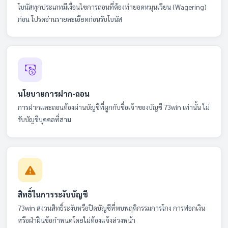
โบนัสทุกประเภทมีเงื่อนไขการถอนที่ต้องทำยอดหมุนเวียน (Wagering)
ก่อน โปรดอ่านรายละเอียดก่อนรับโบนัส
นโยบายการฝาก-ถอน
การฝากและถอนต้องผ่านบัญชีที่ผูกกับชื่อเจ้าของบัญชี 73win เท่านั้น ไม่
รับบัญชีบุคคลที่สาม
สิทธิ์ในการระงับบัญชี
73win สงวนสิทธิ์ระงับหรือปิดบัญชีที่พบพฤติกรรมการโกง การฟอกเงิน
หรือฝ่าฝืนข้อกำหนดโดยไม่ต้องแจ้งล่วงหน้า