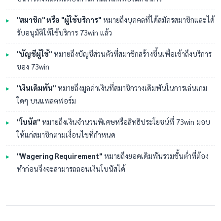
"สมาชิก" หรือ "ผู้ใช้บริการ"
หมายถึงบุคคลที่ได้สมัครสมาชิกและได้
รับอนุมัติให้ใช้บริการ 73win แล้ว
"บัญชีผู้ใช้"
หมายถึงบัญชีส่วนตัวที่สมาชิกสร้างขึ้นเพื่อเข้าถึงบริการ
ของ 73win
"เงินเดิมพัน"
หมายถึงมูลค่าเงินที่สมาชิกวางเดิมพันในการเล่นเกม
ใดๆ บนแพลตฟอร์ม
"โบนัส"
หมายถึงเงินจำนวนพิเศษหรือสิทธิประโยชน์ที่ 73win มอบ
ให้แก่สมาชิกตามเงื่อนไขที่กำหนด
"Wagering Requirement"
หมายถึงยอดเดิมพันรวมขั้นต่ำที่ต้อง
ทำก่อนจึงจะสามารถถอนเงินโบนัสได้