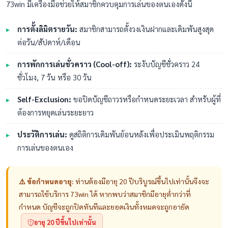
73win มีเครื่องมือช่วยให้สมาชิกควบคุมการเล่นของตนเองดังนี้
การตั้งลิมิตรายวัน:
สมาชิกสามารถตั้งวงเงินฝากและเดิมพันสูงสุด
ต่อวัน/สัปดาห์/เดือน
การพักการเล่นชั่วคราว (Cool-off):
ระงับบัญชีชั่วคราว 24
ชั่วโมง, 7 วัน หรือ 30 วัน
Self-Exclusion:
ขอปิดบัญชีถาวรหรือกำหนดระยะเวลา สำหรับผู้ที่
ต้องการหยุดเล่นระยะยาว
ประวัติการเล่น:
ดูสถิติการเดิมพันย้อนหลังเพื่อประเมินพฤติกรรม
การเล่นของตนเอง
⚠️ ข้อกำหนดอายุ:
ท่านต้องมีอายุ 20 ปีบริบูรณ์ขึ้นไปเท่านั้นจึงจะ
สามารถใช้บริการ 73win ได้ หากพบว่าสมาชิกมีอายุต่ำกว่าที่
กำหนด บัญชีจะถูกปิดทันทีและยอดเงินทั้งหมดจะถูกอายัด
อายุ 20 ปีขึ้นไปเท่านั้น