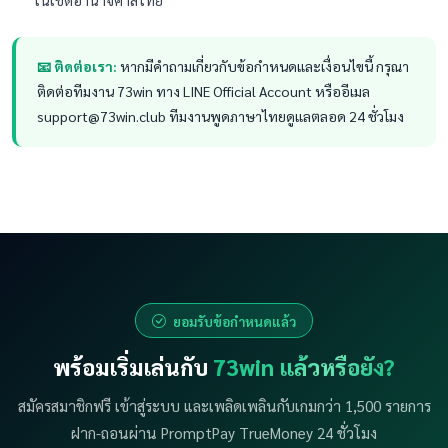
📧 ติดต่อเรา:
หากมีคำถามเกี่ยวกับข้อกำหนดและเงื่อนไขนี้ กรุณา
ติดต่อทีมงาน 73win ทาง LINE Official Account หรืออีเมล
support@73win.club
ทีมงานพูดภาษาไทยดูแลตลอด 24 ชั่วโมง
ยอมรับข้อกำหนดแล้ว
พร้อมเริ่มเล่นกับ
73win แล้วหรือยัง?
สมัครสมาชิกฟรี เข้าสู่ระบบ และเพลิดเพลินกับเกมกว่า 1,500 รายการ
ฝาก-ถอนผ่าน PromptPay TrueMoney 24 ชั่วโมง