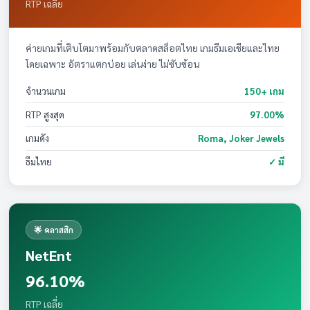
RTP เฉลี่ย
ค่ายเกมที่เติบโตมาพร้อมกับตลาดสล็อตไทย เกมธีมเอเชียและไทย
โดยเฉพาะ อัตราแตกบ่อย เล่นง่าย ไม่ซับซ้อน
จำนวนเกม
150+ เกม
RTP สูงสุด
97.00%
เกมดัง
Roma, Joker Jewels
ธีมไทย
✓ มี
🌟 คลาสสิก
NetEnt
96.10%
RTP เฉลี่ย