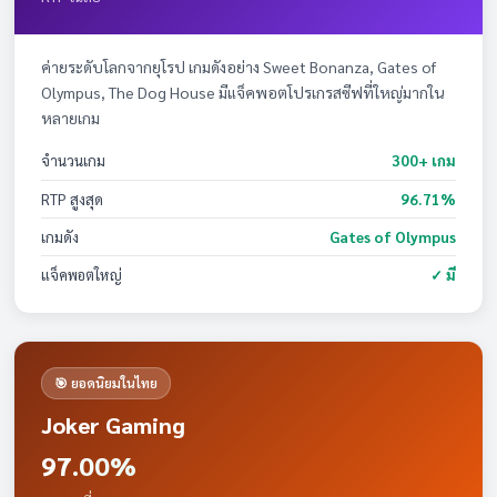
ค่ายระดับโลกจากยุโรป เกมดังอย่าง Sweet Bonanza, Gates of
Olympus, The Dog House มีแจ็คพอตโปรเกรสซีฟที่ใหญ่มากใน
หลายเกม
จำนวนเกม
300+ เกม
RTP สูงสุด
96.71%
เกมดัง
Gates of Olympus
แจ็คพอตใหญ่
✓ มี
🎯 ยอดนิยมในไทย
Joker Gaming
97.00%