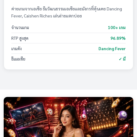
ค่ายเกมจากเอเชีย ธีมวัฒนธรรมเอเชียและมังกรที่คุ้นเคย Dancing
Fever, Caishen Riches เล่นง่ายแตกบ่อย
จำนวนเกม
100+ เกม
RTP สูงสุด
96.89%
เกมดัง
Dancing Fever
ธีมเอเชีย
✓ มี