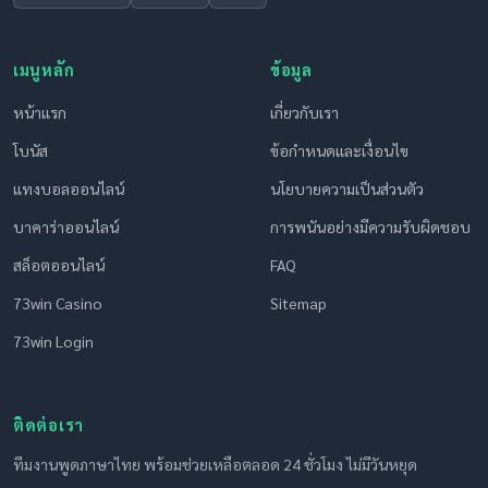
เมนูหลัก
ข้อมูล
หน้าแรก
เกี่ยวกับเรา
โบนัส
ข้อกำหนดและเงื่อนไข
แทงบอลออนไลน์
นโยบายความเป็นส่วนตัว
บาคาร่าออนไลน์
การพนันอย่างมีความรับผิดชอบ
สล็อตออนไลน์
FAQ
73win Casino
Sitemap
73win Login
ติดต่อเรา
ทีมงานพูดภาษาไทย พร้อมช่วยเหลือตลอด 24 ชั่วโมง ไม่มีวันหยุด