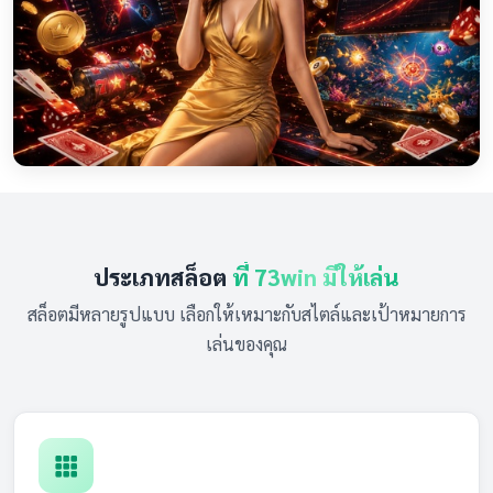
ประเภทสล็อต
ที่ 73win มีให้เล่น
สล็อตมีหลายรูปแบบ เลือกให้เหมาะกับสไตล์และเป้าหมายการ
เล่นของคุณ