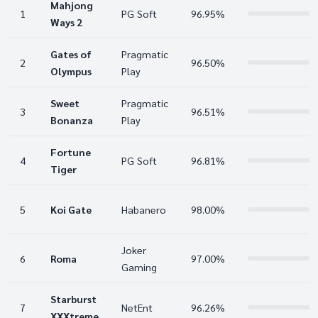
Mahjong
1
PG Soft
96.95%
Ways 2
Gates of
Pragmatic
2
96.50%
Olympus
Play
Sweet
Pragmatic
3
96.51%
Bonanza
Play
Fortune
4
PG Soft
96.81%
Tiger
5
Koi Gate
Habanero
98.00%
Joker
6
Roma
97.00%
Gaming
Starburst
7
NetEnt
96.26%
XXXtreme