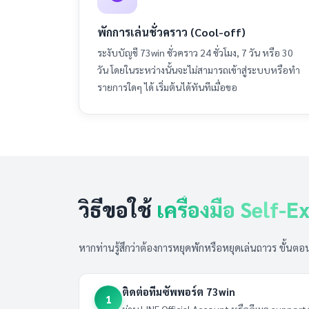
พักการเล่นชั่วคราว (Cool-off)
ระงับบัญชี 73win ชั่วคราว 24 ชั่วโมง, 7 วัน หรือ 30
วัน โดยในระหว่างนั้นจะไม่สามารถเข้าสู่ระบบหรือทำ
รายการใดๆ ได้ เริ่มต้นได้ทันทีเมื่อขอ
วิธีขอใช้
เครื่องมือ Self-E
หากท่านรู้สึกว่าต้องการหยุดพักหรือหยุดเล่นถาวร ขั้นตอนง
ติดต่อทีมซัพพอร์ต 73win
1
ผ่าน LINE Official Account หรืออีเมล
support