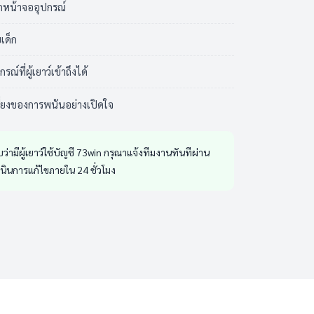
อกหน้าจออุปกรณ์
เด็ก
์ที่ผู้เยาว์เข้าถึงได้
ี่ยงของการพนันอย่างเปิดใจ
ามีผู้เยาว์ใช้บัญชี 73win กรุณาแจ้งทีมงานทันทีผ่าน
นินการแก้ไขภายใน 24 ชั่วโมง