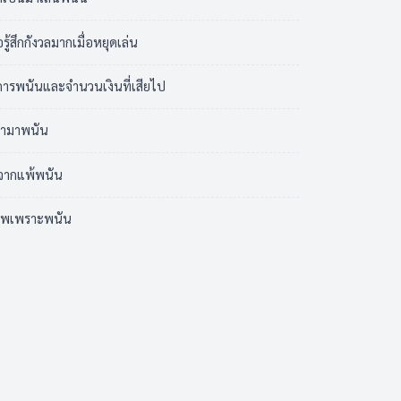
ู้สึกกังวลมากเมื่อหยุดเล่น
การพนันและจำนวนเงินที่เสียไป
อนำมาพนัน
ังจากแพ้พนัน
ภาพเพราะพนัน