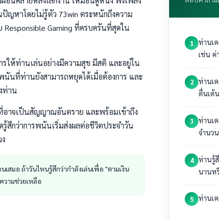
ผ่อนคลายหลังเลิกงาน เหมือนดูหนัง ฟังเพลง
ปัญหาโดยไม่รู้ตัว 73win ตระหนักถึงความ
บ Responsible Gaming ที่ครบครันที่สุดใน
ท่านเค
1
เช่น ค่
การให้ท่านเล่นอย่างมีความสุข มีสติ และอยู่ใน
ันที่ท่านยังสามารถหยุดได้เมื่อต้องการ และ
ท่านเคย
2
องท่าน
ตื่นเต
ที่อาจเป็นสัญญาณอันตราย และพร้อมเข้าถึง
ท่านเค
3
ู้สึกว่าการพนันเริ่มส่งผลต่อชีวิตประจำวัน
จำนวนเ
มง
ท่านรู้
4
เสมอ ถ้าวันไหนรู้สึกว่ากำลังเล่นเพื่อ "ตามเงิน
นานหรื
อความช่วยเหลือ
ท่านเค
5