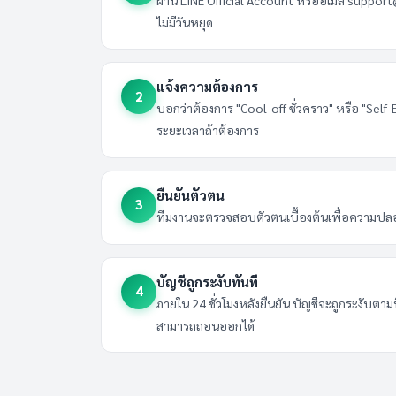
ไม่มีวันหยุด
แจ้งความต้องการ
2
บอกว่าต้องการ "Cool-off ชั่วคราว" หรือ "Self
ระยะเวลาถ้าต้องการ
ยืนยันตัวตน
3
ทีมงานจะตรวจสอบตัวตนเบื้องต้นเพื่อความปล
บัญชีถูกระงับทันที
4
ภายใน 24 ชั่วโมงหลังยืนยัน บัญชีจะถูกระงับตาม
สามารถถอนออกได้